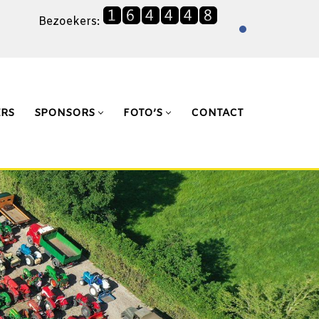
Bezoekers:
ERS
SPONSORS
FOTO’S
CONTACT